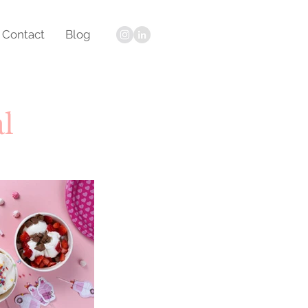
Contact
Blog
l